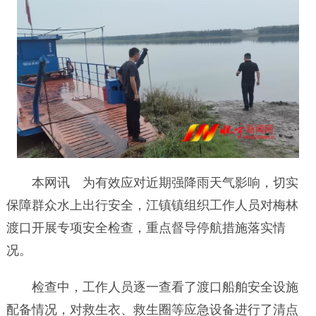
本网讯 为有效应对近期强降雨天气影响，切实
保障群众水上出行安全，江镇镇组织工作人员对梅林
渡口开展专项安全检查，重点督导停航措施落实情
况。
检查中，工作人员逐一查看了渡口船舶安全设施
配备情况，对救生衣、救生圈等应急设备进行了清点