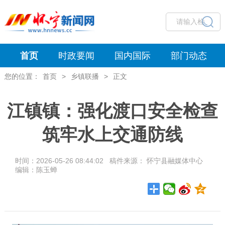
首页
时政要闻
国内国际
部门动态
您的位置：
首页
>
乡镇联播
>
正文
江镇镇：强化渡口安全检查
筑牢水上交通防线
时间：2026-05-26 08:44:02 稿件来源： 怀宁县融媒体中心
编辑：陈玉蝉