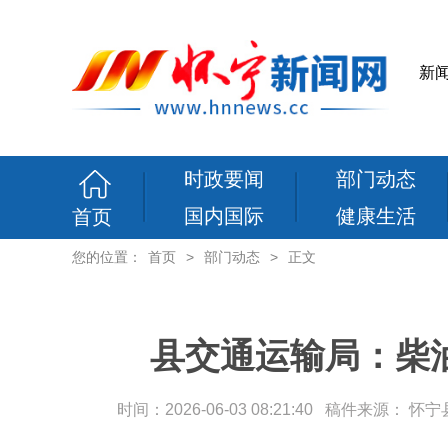
新
时政要闻
部门动态
国内国际
健康生活
首页
您的位置：
首页
>
部门动态
>
正文
县交通运输局：柴
时间：2026-06-03 08:21:40 稿件来源