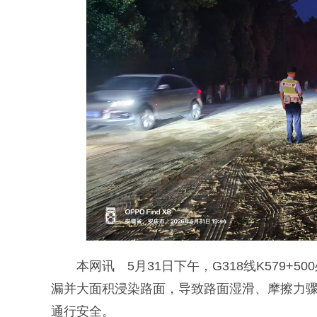
本网讯 5月31日下午，G318线K579+
漏并大面积浸染路面，导致路面湿滑、摩擦力
通行安全。