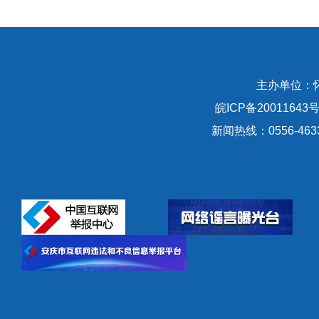
主办单位：
皖ICP备20011643号
新闻热线：0556-463