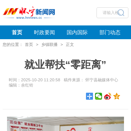
首页
时政要闻
国内国际
部门动态
您的位置：
首页
>
乡镇联播
>
正文
就业帮扶“零距离”
时间：2025-10-20 11:20:58 稿件来源： 怀宁县融媒体中心
编辑：余红铃