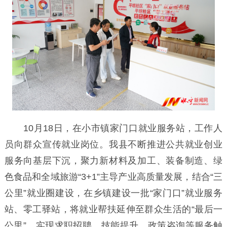
10月18日，在小市镇家门口就业服务站，工作人
员向群众宣传就业岗位。我县不断推进公共就业创业
服务向基层下沉，聚力新材料及加工、装备制造、绿
色食品和全域旅游“3+1”主导产业高质量发展，结合“三
公里”就业圈建设，在乡镇建设一批“家门口”就业服务
站、零工驿站，将就业帮扶延伸至群众生活的“最后一
公里”，实现求职招聘、技能提升、政策咨询等服务触