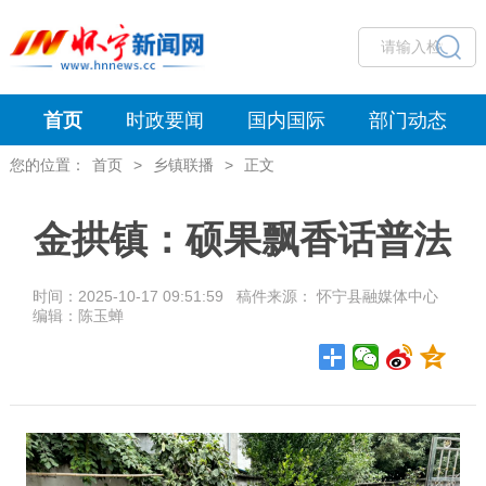
首页
时政要闻
国内国际
部门动态
您的位置：
首页
>
乡镇联播
>
正文
金拱镇：硕果飘香话普法
时间：2025-10-17 09:51:59 稿件来源： 怀宁县融媒体中心
编辑：陈玉蝉