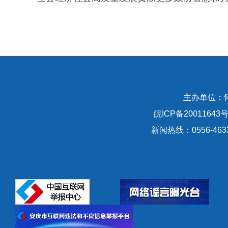
主办单位：
皖ICP备20011643号
新闻热线：0556-463