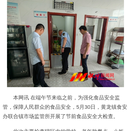
本网讯 在端午节来临之前，为强化食品安全监
管，保障人民群众的食品安全，5月30日，黄龙镇食安
办联合镇市场监管所开展了节前食品安全大检查。