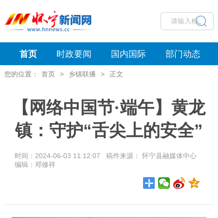
首页
时政要闻
国内国际
部门动态
您的位置：
首页
>
乡镇联播
>
正文
【网络中国节·端午】黄龙
镇：守护“舌尖上的安全”
时间：2024-06-03 11:12:07 稿件来源： 怀宁县融媒体中心
编辑：邓修祥