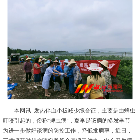
本网讯 发热伴血小板减少综合征，主要是由蜱虫
叮咬引起的，俗称“蜱虫病”，夏季是该病的多发季节。
为进一步做好该病的防控工作，降低发病率，近日，