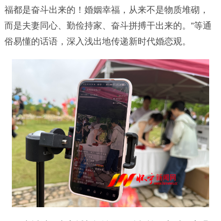
福都是奋斗出来的！婚姻幸福，从来不是物质堆砌，
而是夫妻同心、勤俭持家、奋斗拼搏干出来的。”等通
俗易懂的话语，深入浅出地传递新时代婚恋观。