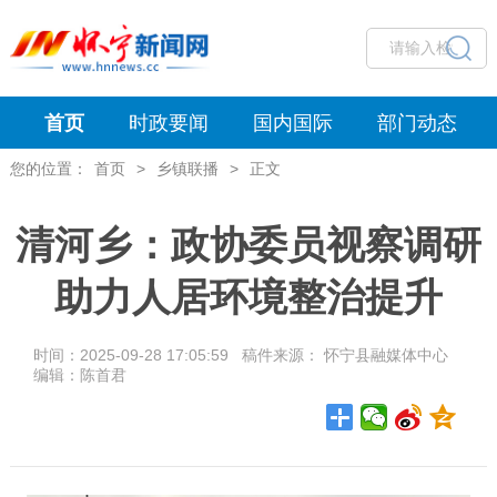
首页
时政要闻
国内国际
部门动态
您的位置：
首页
>
乡镇联播
>
正文
清河乡：政协委员视察调研
助力人居环境整治提升
时间：2025-09-28 17:05:59 稿件来源： 怀宁县融媒体中心
编辑：陈首君