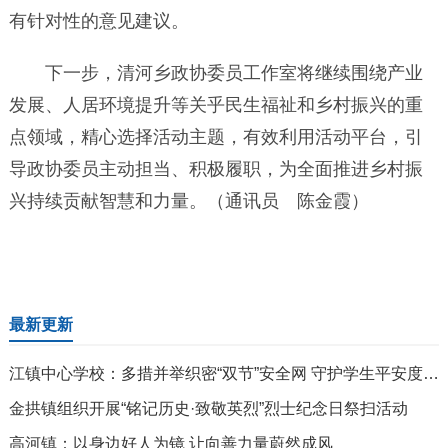
有针对性的意见建议。
下一步，清河乡政协委员工作室将继续围绕产业
发展、人居环境提升等关乎民生福祉和乡村振兴的重
点领域，精心选择活动主题，有效利用活动平台，引
导政协委员主动担当、积极履职，为全面推进乡村振
兴持续贡献智慧和力量。（通讯员 陈金霞）
最新更新
江镇中心学校：多措并举织密“双节”安全网 守护学生平安度假期
金拱镇组织开展“铭记历史·致敬英烈”烈士纪念日祭扫活动
高河镇：以身边好人为镜 让向善力量蔚然成风