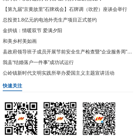
【第九届“京黄故里”石牌戏会】石牌调（吹腔）座谈会举行
总投资1.8亿元的电池外壳生产项目正式签约
金拱镇：情暖双节 爱满夕阳
和美乡村美如画
县政府领导班子成员开展节前安全生产检查暨“企业服务周”活动
我县“结婚落户一件事”成功试运行
公岭镇新时代文明实践所举办爱国主义主题宣讲活动
快速关注