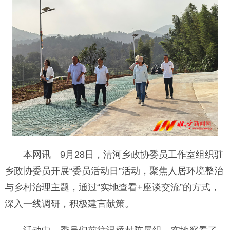
本网讯 9月28日，清河乡政协委员工作室组织驻
乡政协委员开展“委员活动日”活动，聚焦人居环境整治
与乡村治理主题，通过“实地查看+座谈交流”的方式，
深入一线调研，积极建言献策。