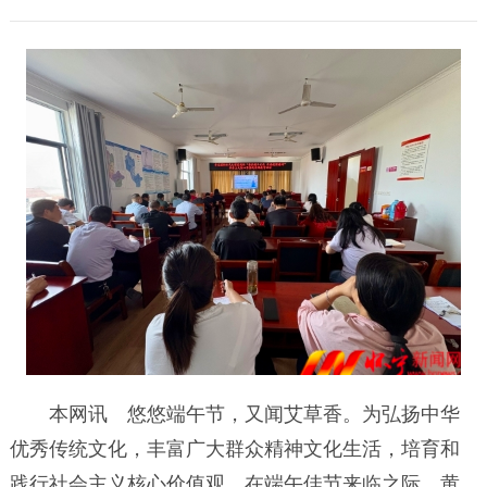
本网讯 悠悠端午节，又闻艾草香。为弘扬中华
优秀传统文化，丰富广大群众精神文化生活，培育和
践行社会主义核心价值观，在端午佳节来临之际，黄