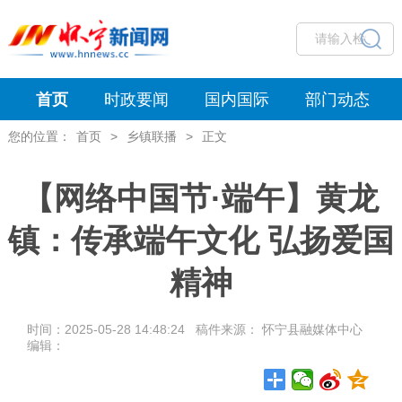
首页
时政要闻
国内国际
部门动态
您的位置：
首页
>
乡镇联播
>
正文
【网络中国节·端午】黄龙
镇：传承端午文化 弘扬爱国
精神
时间：2025-05-28 14:48:24 稿件来源： 怀宁县融媒体中心
编辑：