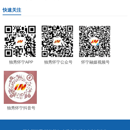
快速关注
独秀怀宁APP
独秀怀宁公众号
怀宁融媒视频号
独秀怀宁抖音号