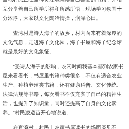
互分享着自己所学所得和所感所悟，现场学习氛围十
分浓厚，大家以文化陶冶情操，润泽心田。
查湾村是诗人海子的故乡，村内向来有着深厚的
文化气息，走进海子文化园，海子书屋和海子纪念馆
就是最好的文化象征。
“受诗人海子的影响，农闲时间我基本都到农家书
屋来看看书，书屋里书籍种类很多，不仅有适合农业
生产、种植养殖类书籍，还有健康科普、文化传统、
法律法规等书籍，每次看书不仅充实了自己的精神生
活，也提升了知识量，同时还提高了自身的文化素
养。”村民凌遵苗开心地说道。
在查湾村，村民上农家书屋读书的场面屡见不