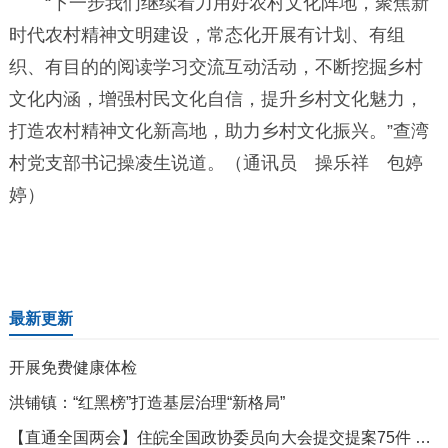
“下一步我们继续着力用好农村文化阵地，聚焦新
时代农村精神文明建设，常态化开展有计划、有组
织、有目的的阅读学习交流互动活动，不断挖掘乡村
文化内涵，增强村民文化自信，提升乡村文化魅力，
打造农村精神文化新高地，助力乡村文化振兴。”查湾
村党支部书记操凌生说道。（通讯员 操乐祥 包婷
婷）
最新更新
开展免费健康体检
洪铺镇：“红黑榜”打造基层治理“新格局”
【直通全国两会】住皖全国政协委员向大会提交提案75件 立案69件