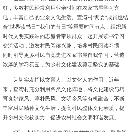
鲜，多数村民经常利用业余时间在农家书屋学习充
电，丰富自己的业余文化生活。查湾村“两委”成员也结
合“世界读书日”“我们的节日”等重要时间节点，组织新
时代文明实践站的志愿者带领群众一起开展读书学习
交流活动，激发村民阅读兴趣，培养村民阅读习惯，
同时引导更多村民自觉走进农家书屋自我学习，营造
浓厚的学习氛围，为乡村文化建设奠定坚实的基础。
为切实发挥以文育人、以文化人的作用，近年
来，查湾村充分利用各类文化阵地，将文化建设与培
育良好家风、淳朴民风、文明乡风等有机融合，不断
丰富村民精神文化生活，提高村民整体文化素质，提
升乡村文化软实力，促进农村社会文明和谐发展。