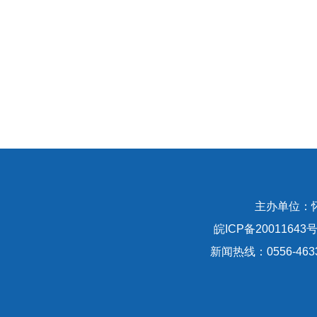
主办单位：
皖ICP备20011643号
新闻热线：0556-463