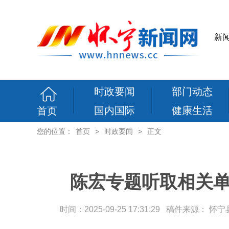
新
时政要闻
部门动态
国内国际
健康生活
首页
您的位置：
首页
>
时政要闻
>
正文
陈宏专题听取相关单
时间：2025-09-25 17:31:29 稿件来源