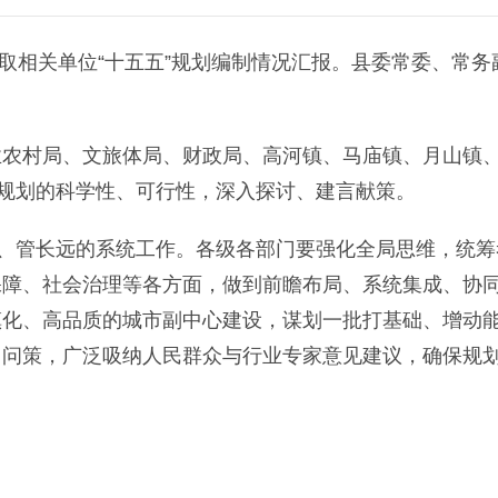
取相关单位“十五五”规划编制情况汇报。县委常委、常务
村局、文旅体局、财政局、高河镇、马庙镇、月山镇
绕规划的科学性、可行性，深入探讨、建言献策。
、管长远的系统工作。各级各部门要强化全局思维，统筹
保障、社会治理等各方面，做到前瞻布局、系统集成、协
镇化、高品质的城市副中心建设，谋划一批打基础、增动
门问策，广泛吸纳人民群众与行业专家意见建议，确保规