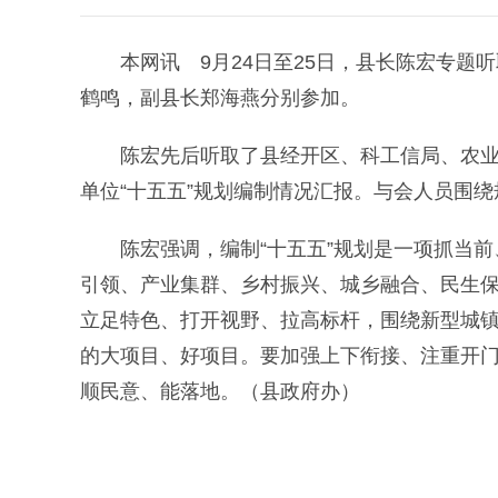
本网讯 9月24日至25日，县长陈宏专题听
鹤鸣，副县长郑海燕分别参加。
陈宏先后听取了县经开区、科工信局、农业农
单位“十五五”规划编制情况汇报。与会人员围
陈宏强调，编制“十五五”规划是一项抓当前
引领、产业集群、乡村振兴、城乡融合、民生
立足特色、打开视野、拉高标杆，围绕新型城
的大项目、好项目。要加强上下衔接、注重开
顺民意、能落地。（县政府办）