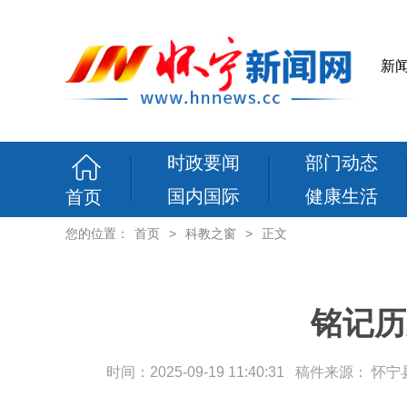
新
时政要闻
部门动态
国内国际
健康生活
首页
您的位置：
首页
>
科教之窗
>
正文
铭记历
时间：2025-09-19 11:40:31 稿件来源